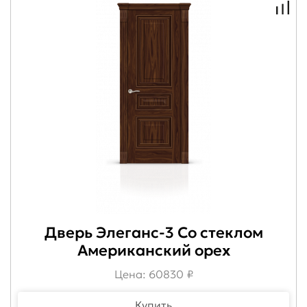
Дверь Элеганс-3 Со стеклом
Американский орех
Цена: 60830 ₽
Купить