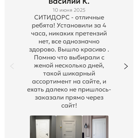
Василий К.
10 июня 2025
СИТИДОРС - отличные
ребята! Установили за 4
часа, никаких претензий
нет, все однозначно
здорово. Вышло красиво .
Помню что выбирали с
женой несколько дней,
такой шикарный
ассортимент на сайте, и
ехать далеко не пришлось-
заказали прямо через
сайт!