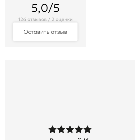
5,0/5
126 отзывов / 2 оценки
Оставить отзыв