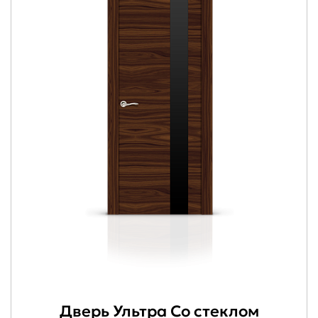
Дверь Ультра Со стеклом