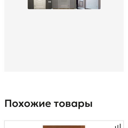
Похожие товары