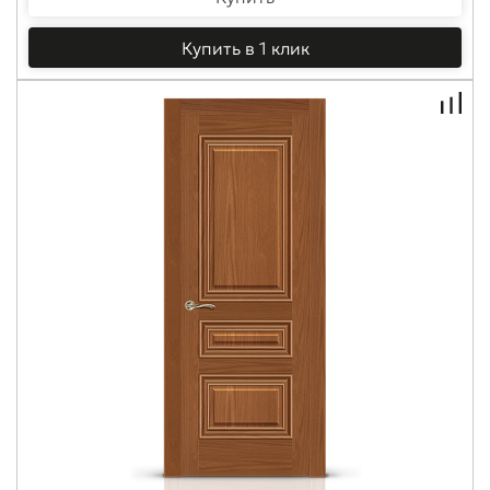
Купить в 1 клик