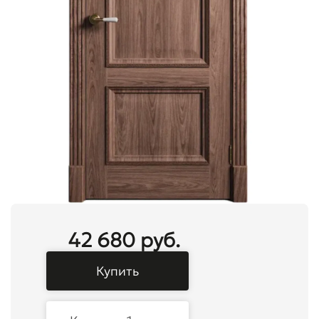
42 680 руб.
Купить