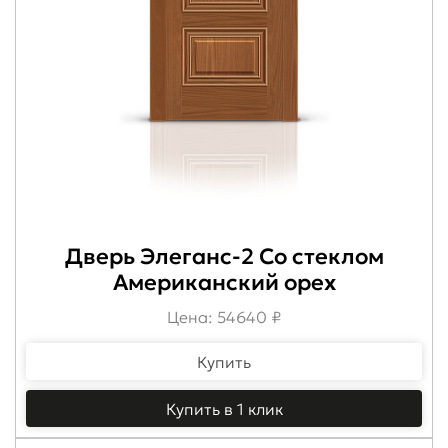
Дверь Элеганс-2 Со стеклом
Американский орех
Цена: 54640 ₽
Купить
Купить в 1 клик