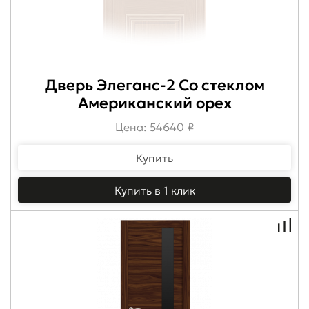
Дверь Элеганс-2 Со стеклом
Американский орех
Цена: 54640 ₽
Купить
Купить в 1 клик