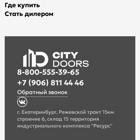
Где купить
Стать дилером
8-800-555-39-65
+7 (906) 811 44 46
Обратный звонок
г. Екатеринбург, Режевской тракт 15км
строение 6, склад 15 территория
индустриального комплекса "Ресурс"