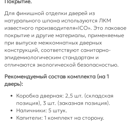
Покрытие.
Для финишной отделки дверей из
натурального шпона используются ЛКМ
известного производителя«ICO». Это лаковое
покрытие и другие материалы, применяемые
при выпуске межкомнатных дверных
конструкций, соответствуют санитарно-
эпидемиологическим стандартам и
отличаются экологической безопасностью.
Рекомендуемый состав комплекта (на 1
дверь):
Коробка дверная: 2,5 шт. (складская
позиция), 3 шт. (заказная позиция).
Наличники: 5 штук.
Капители: 1 комплект на сторону.