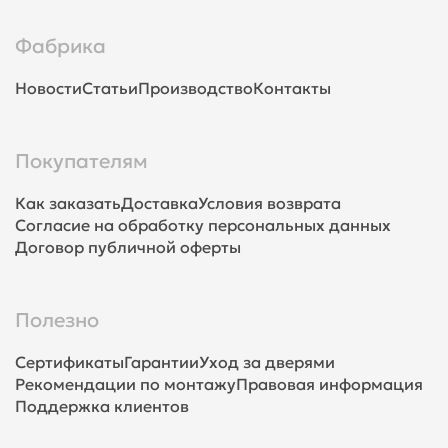
Фабрика
Новости
Статьи
Производство
Контакты
Покупателям
Как заказать
Доставка
Условия возврата
Согласие на обработку персональных данных
Договор публичной оферты
Полезно
Сертификаты
Гарантии
Уход за дверями
Рекомендации по монтажу
Правовая информация
Поддержка клиентов