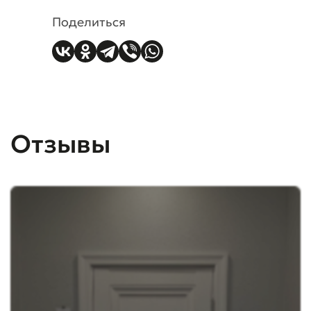
Поделиться
Отзывы