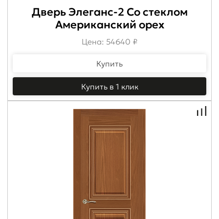
Дверь Элеганс-2 Со стеклом
Американский орех
Цена: 54640 ₽
Купить
Купить в 1 клик