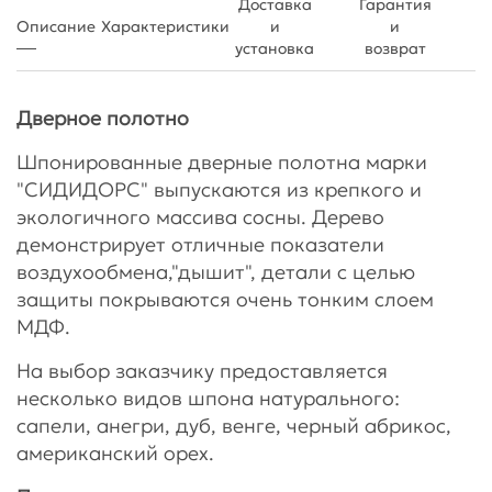
Доставка
Гарантия
Описание
Характеристики
и
и
установка
возврат
Дверное полотно
Шпонированные дверные полотна марки
"СИДИДОРС" выпускаются из крепкого и
экологичного массива сосны. Дерево
демонстрирует отличные показатели
воздухообмена,"дышит", детали с целью
защиты покрываются очень тонким слоем
МДФ.
На выбор заказчику предоставляется
несколько видов шпона натурального:
сапели, анегри, дуб, венге, черный абрикос,
американский орех.