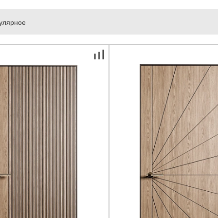
улярное