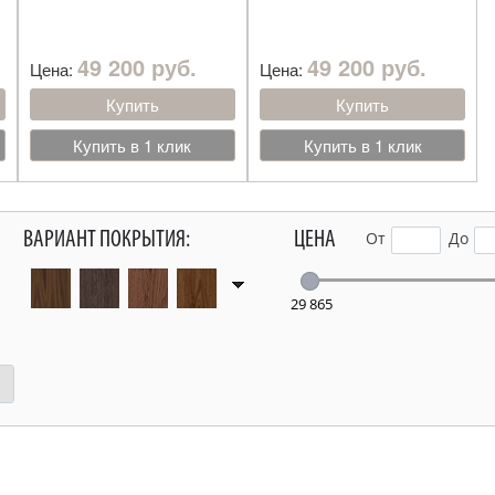
49 200 руб.
49 200 руб.
Цена:
Цена:
Купить
Купить
Купить в 1 клик
Купить в 1 клик
ВАРИАНТ ПОКРЫТИЯ:
ЦЕНА
От
До
29 865