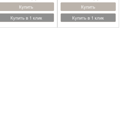
Купить
Купить
Купить в 1 клик
Купить в 1 клик