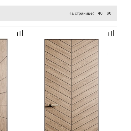
На странице:
40
60