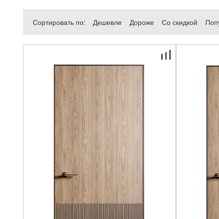
Сортировать по:
Дешевле
Дороже
Со скидкой
Поп