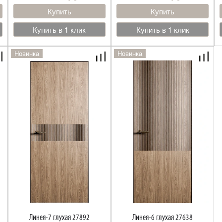
Купить
Купить
Купить в 1 клик
Купить в 1 клик
Новинка
Новинка
Линея-7 глухая 27892
Линея-6 глухая 27638