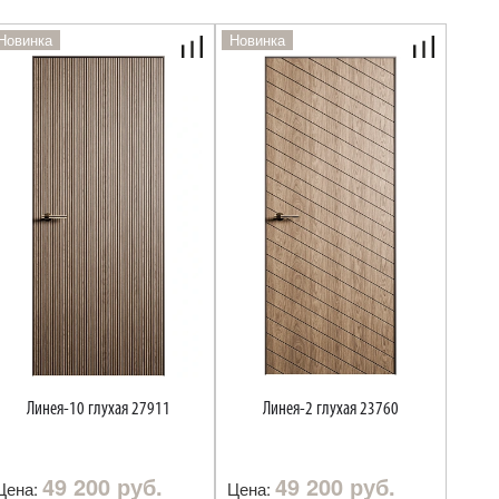
Новинка
Новинка
Линея-10 глухая 27911
Линея-2 глухая 23760
49 200 руб.
49 200 руб.
Цена:
Цена: