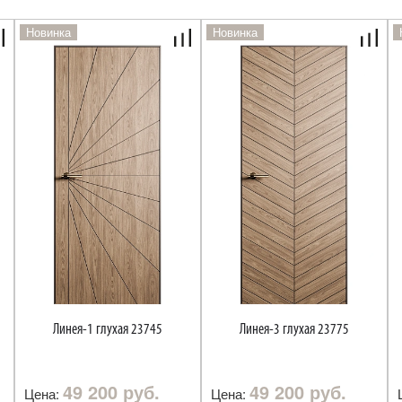
Новинка
Новинка
Линея-1 глухая 23745
Линея-3 глухая 23775
49 200 руб.
49 200 руб.
Цена:
Цена: