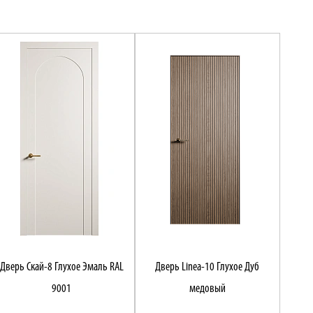
Дверь Скай-8 Глухое Эмаль RAL
Дверь Linea-10 Глухое Дуб
9001
медовый