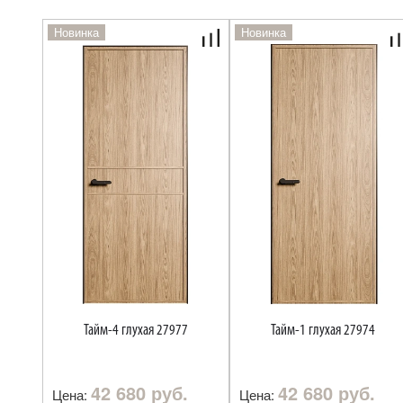
Новинка
Новинка
Тайм-4 глухая 27977
Тайм-1 глухая 27974
42 680 руб.
42 680 руб.
Цена:
Цена: