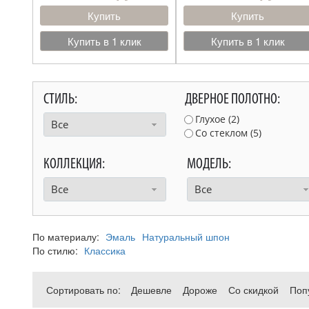
Купить
Купить
Купить в 1 клик
Купить в 1 клик
СТИЛЬ:
ДВЕРНОЕ ПОЛОТНО:
Глухое (
2
)
Все
Со стеклом (
5
)
КОЛЛЕКЦИЯ:
МОДЕЛЬ:
Все
Все
По материалу:
Эмаль
Натуральный шпон
По стилю:
Классика
Сортировать по:
Дешевле
Дороже
Со скидкой
Поп