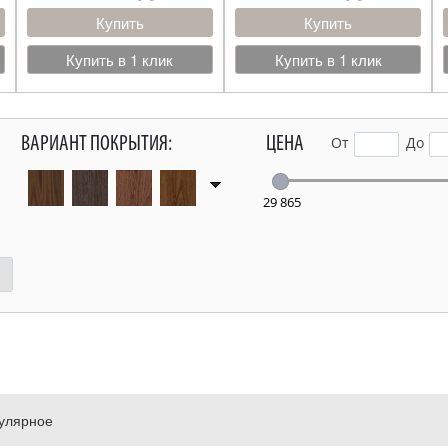
Купить
Купить
Купить в 1 клик
Купить в 1 клик
ВАРИАНТ ПОКРЫТИЯ:
ЦЕНА
От
До
29 865
улярное