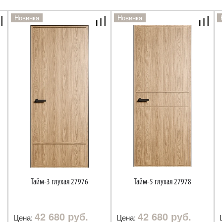
Новинка
Новинка
Тайм-3 глухая 27976
Тайм-5 глухая 27978
42 680 руб.
42 680 руб.
Цена:
Цена: