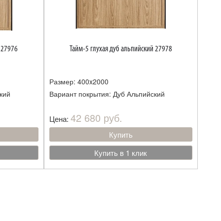
 27976
Тайм-5 глухая дуб альпийский 27978
Размер: 400x2000
кий
Вариант покрытия: Дуб Альпийский
42 680 руб.
Цена:
Купить
Купить в 1 клик