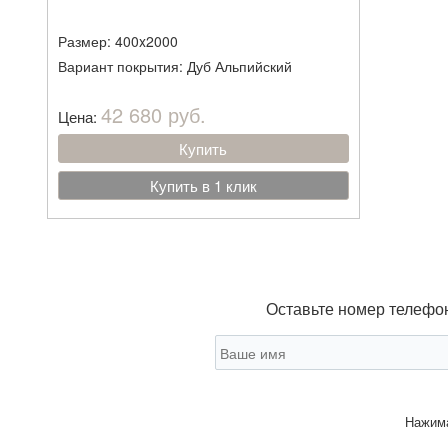
Размер: 400x2000
Вариант покрытия: Дуб Альпийский
42 680 руб.
Цена:
Купить
Купить в 1 клик
Оставьте номер телефон
Нажима