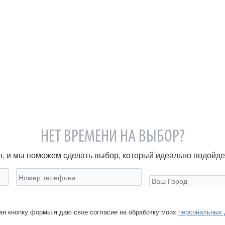
НЕТ ВРЕМЕНИ НА ВЫБОР?
, и мы поможем сделать выбор, который идеально подойде
я кнопку формы я даю свое согласие на обработку моих
персональных