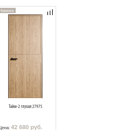
Новинка
Тайм-2 глухая 27975
42 680 руб.
Цена: