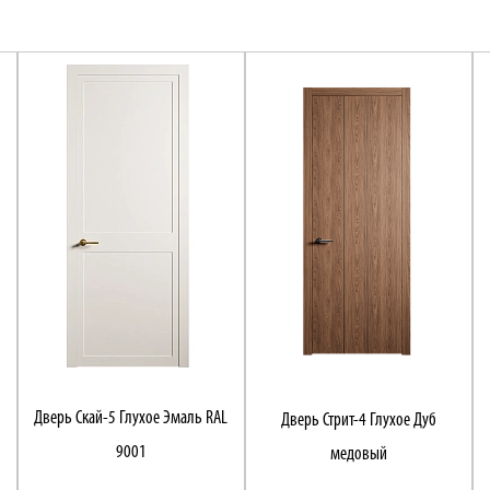
Дверь Скай-5 Глухое Эмаль RAL
Дверь Стрит-4 Глухое Дуб
9001
медовый