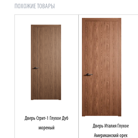
ПОХОЖИЕ ТОВАРЫ
Дверь Стрит-1 Глухое Дуб
Дверь Италия Глухое
мореный
Американский орех