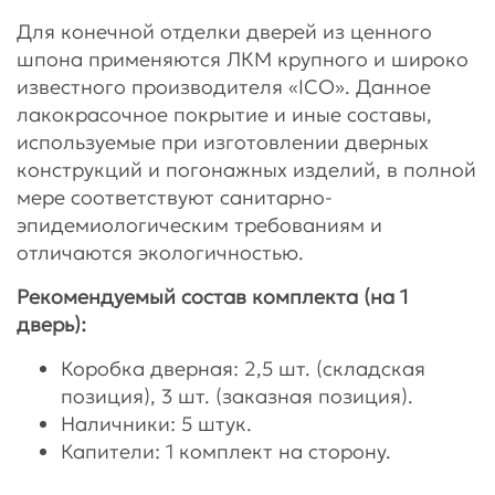
Для конечной отделки дверей из ценного
шпона применяются ЛКМ крупного и широко
известного производителя «ICO». Данное
лакокрасочное покрытие и иные составы,
используемые при изготовлении дверных
конструкций и погонажных изделий, в полной
мере соответствуют санитарно-
эпидемиологическим требованиям и
отличаются экологичностью.
Рекомендуемый состав комплекта (на 1
дверь):
Коробка дверная: 2,5 шт. (складская
позиция), 3 шт. (заказная позиция).
Наличники: 5 штук.
Капители: 1 комплект на сторону.