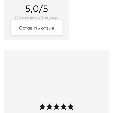
5,0/5
126 отзывов / 2 оценки
Оставить отзыв