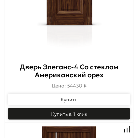
Дверь Элеганс-4 Со стеклом
Американский орех
Цена: 54430 ₽
Купить
Купить в 1 клик