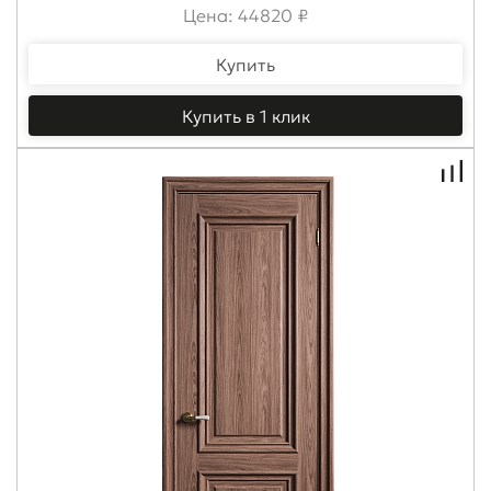
Цена: 44820 ₽
Купить
Купить в 1 клик