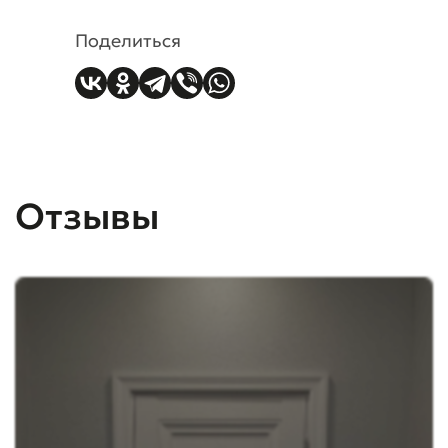
Поделиться
Отзывы