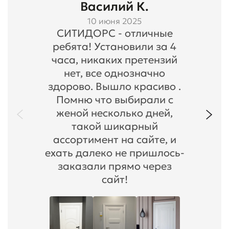
Василий К.
10 июня 2025
СИТИДОРС - отличные
ребята! Установили за 4
часа, никаких претензий
нет, все однозначно
здорово. Вышло красиво .
Помню что выбирали с
женой несколько дней,
такой шикарный
ассортимент на сайте, и
ехать далеко не пришлось-
заказали прямо через
сайт!