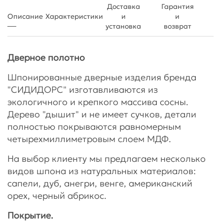
Доставка
Гарантия
Описание
Характеристики
и
и
установка
возврат
Дверное полотно
Шпонированные дверные изделия бренда
"СИДИДОРС" изготавливаются из
экологичного и крепкого массива сосны.
Дерево "дышит" и не имеет сучков, детали
полностью покрываются равномерным
четырехмиллиметровым слоем МДФ.
На выбор клиенту мы предлагаем несколько
видов шпона из натуральных материалов:
сапели, дуб, анегри, венге, американский
орех, черный абрикос.
Покрытие.