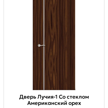
Дверь Лучия-1 Со стеклом
Американский орех