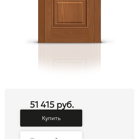
51 415 руб.
Купить