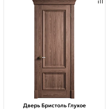
Дверь Бристоль Глухое