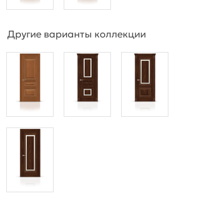
Другие варианты коллекции