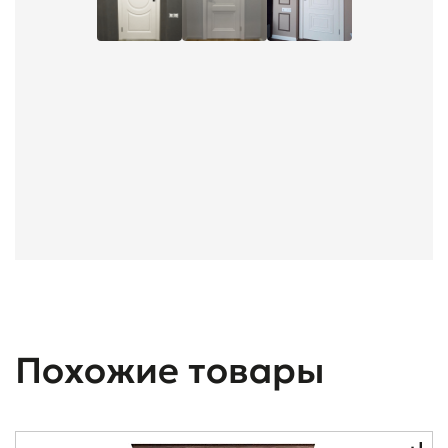
Похожие товары