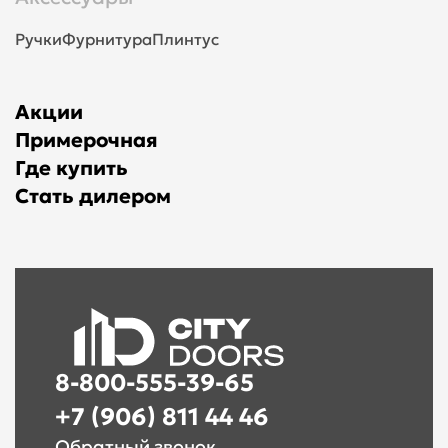
Ручки
Фурнитура
Плинтус
Акции
Примерочная
Где купить
Стать дилером
8-800-555-39-65
+7 (906) 811 44 46
Обратный звонок