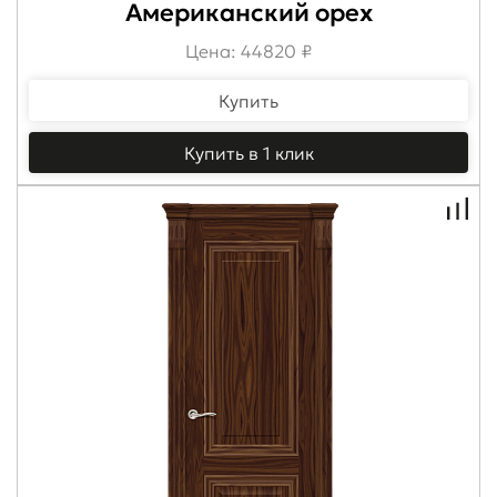
Американский орех
Цена: 44820 ₽
Купить
Купить в 1 клик