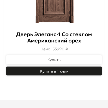
Дверь Элеганс-1 Со стеклом
Американский орех
Цена: 53990 ₽
Купить
Купить в 1 клик