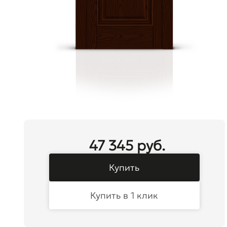
47 345 руб.
Купить
Купить в 1 клик