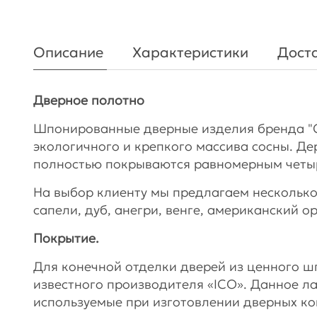
Описание
Характеристики
Доста
Дверное полотно
Шпонированные дверные изделия бренда "
экологичного и крепкого массива сосны. Де
полностью покрываются равномерным чет
На выбор клиенту мы предлагаем несколько
сапели, дуб, анегри, венге, американский о
Покрытие.
Для конечной отделки дверей из ценного 
известного производителя «ICO». Данное л
используемые при изготовлении дверных ко