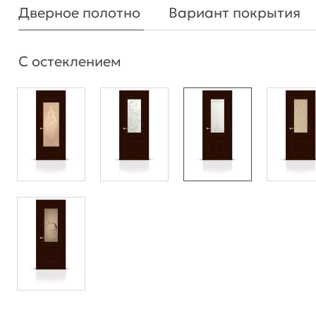
Дверное полотно
Вариант покрытия
С остеклением