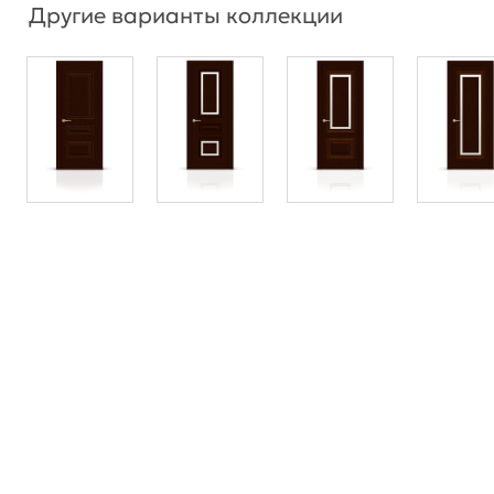
Другие варианты коллекции