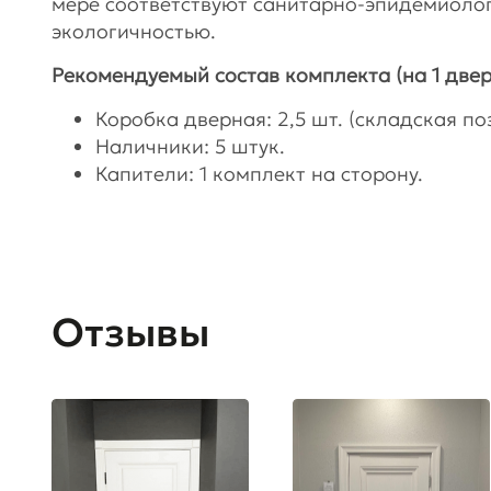
мере соответствуют санитарно-эпидемиоло
экологичностью.
Рекомендуемый состав комплекта (на 1 двер
Коробка дверная: 2,5 шт. (складская поз
Наличники: 5 штук.
Капители: 1 комплект на сторону.
Отзывы