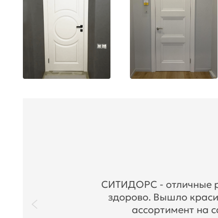
СИТИДОРС - отличные ре
здорово. Вышло краси
ассортимент на с