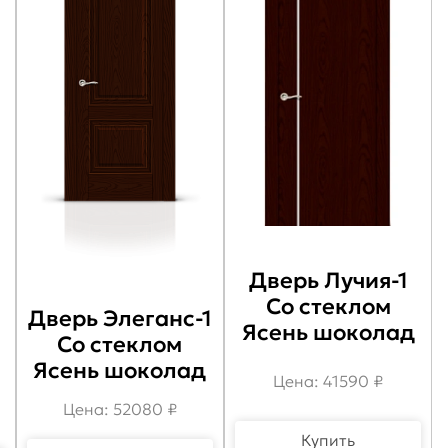
Дверь Лучия-1
Со стеклом
Дверь Элеганс-1
Ясень шоколад
Со стеклом
Ясень шоколад
Цена: 41590 ₽
Цена: 52080 ₽
Купить