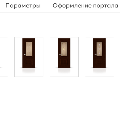
Параметры
Оформление портала