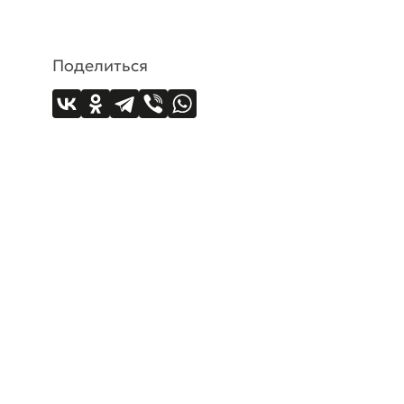
Поделиться