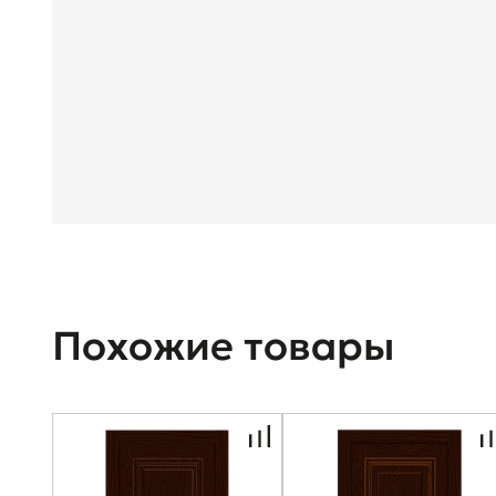
Похожие товары