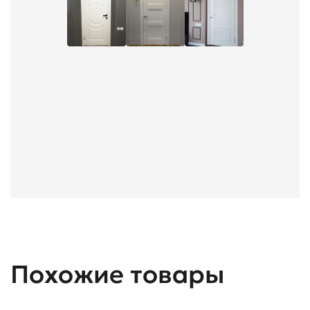
Похожие товары