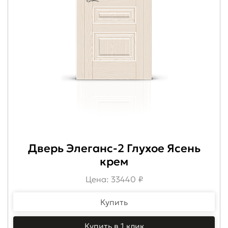
Дверь Элеганс-2 Глухое Ясень
крем
Цена: 33440 ₽
Купить
Купить в 1 клик