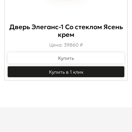
Дверь Элеганс-1 Со стеклом Ясень
крем
Цена: 39860 ₽
Купить
Купить в 1 клик