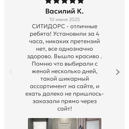
Василий К.
10 июня 2025
СИТИДОРС - отличные
ребята! Установили за 4
часа, никаких претензий
нет, все однозначно
здорово. Вышло красиво .
Помню что выбирали с
женой несколько дней,
такой шикарный
ассортимент на сайте, и
ехать далеко не пришлось-
заказали прямо через
сайт!