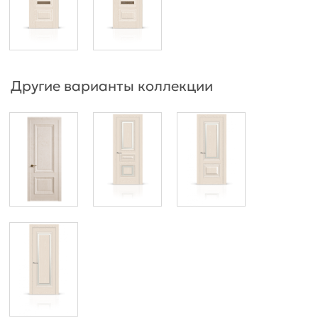
Другие варианты коллекции