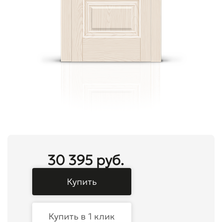
30 395 руб.
Купить
Купить в 1 клик