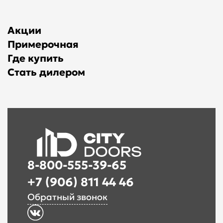
Акции
Примерочная
Где купить
Стать дилером
8-800-555-39-65
+7 (906) 811 44 46
Обратный звонок