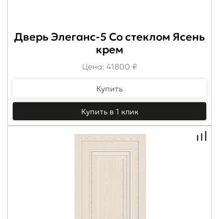
Дверь Элеганс-5 Со стеклом Ясень
крем
Цена: 41800 ₽
Купить
Купить в 1 клик