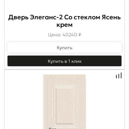
Дверь Элеганс-2 Со стеклом Ясень
крем
Цена: 40240 ₽
Купить
Купить в 1 клик