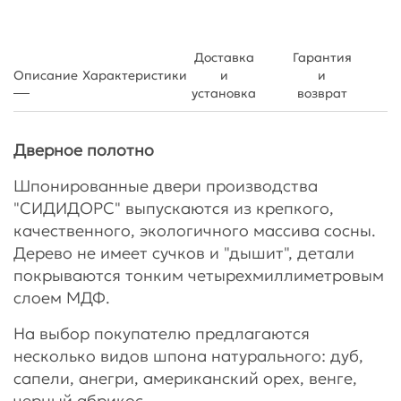
Доставка
Гарантия
Описание
Характеристики
и
и
установка
возврат
Дверное полотно
Шпонированные двери производства
"СИДИДОРС" выпускаются из крепкого,
качественного, экологичного массива сосны.
Дерево не имеет сучков и "дышит", детали
покрываются тонким четырехмиллиметровым
слоем МДФ.
На выбор покупателю предлагаются
несколько видов шпона натурального: дуб,
сапели, анегри, американский орех, венге,
черный абрикос.