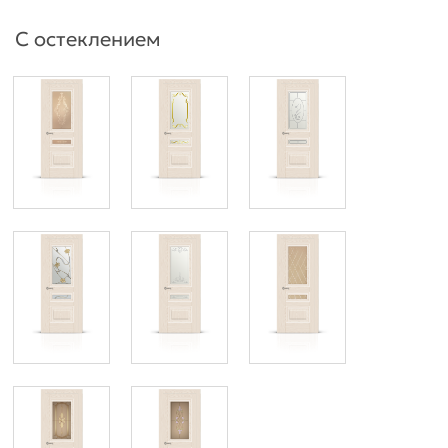
С остеклением