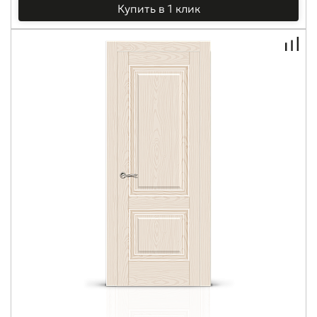
Купить в 1 клик