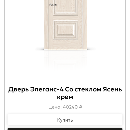
Дверь Элеганс-4 Со стеклом Ясень
крем
Цена: 40240 ₽
Купить