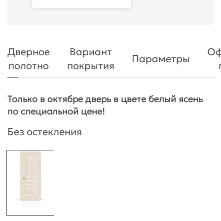
Дверное
Вариант
Оф
Параметры
полотно
покрытия
Только в октябре дверь в цвете белый ясень
по специальной цене!
Без остекления