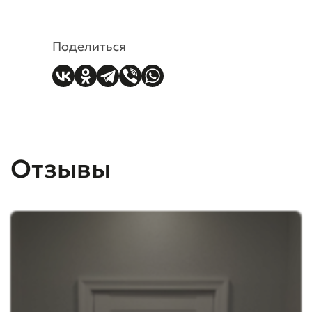
Поделиться
Отзывы