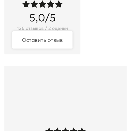
5,0/5
126 отзывов / 2 оценки
Оставить отзыв