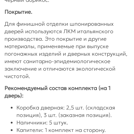
Покрытие.
Для финишной отделки шпонированных
дверей используются ЛКМ итальянского
производства. Это покрытие и другие
материалы, применяемые при выпуске
погонажных изделий и дверных конструкций,
имеют санитарно-эпидемиологическое
заключение и отличаются экологической
чистотой.
Рекомендуемый состав комплекта (на 1
дверь):
Коробка дверная: 2,5 шт. (складская
позиция), 3 шт. (заказная позиция).
Наличники: 5 штук.
Капители: 1 комплект на сторону.