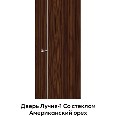
Дверь Лучия-1 Со стеклом
Американский орех