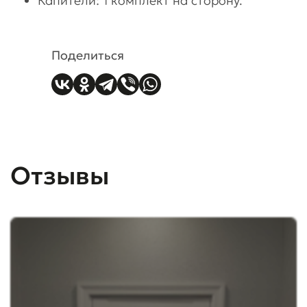
Капители: 1 комплект на сторону.
Поделиться
Отзывы