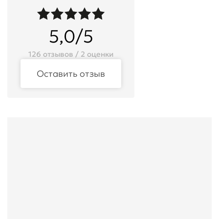
5,0/5
126 отзывов / 2 оценки
Оставить отзыв