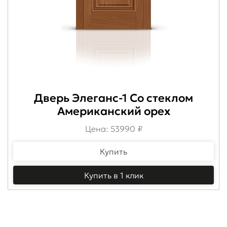
Дверь Элеганс-1 Со стеклом
Американский орех
Цена: 53990 ₽
Купить
Купить в 1 клик