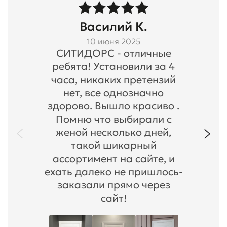
Василий К.
10 июня 2025
СИТИДОРС - отличные
ребята! Установили за 4
часа, никаких претензий
нет, все однозначно
здорово. Вышло красиво .
Помню что выбирали с
женой несколько дней,
такой шикарный
ассортимент на сайте, и
ехать далеко не пришлось-
заказали прямо через
сайт!