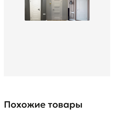
Похожие товары