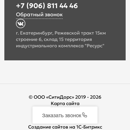
+7 (906) 811 44 46
Обратный звонок
г. Екатеринбург, Режевской тракт 15км
строение 6, склад 15 территория
индустриального комплекса "Ресурс"
© ООО «СитиДорс» 2019 - 2026
Карта сайта
Заказать звонок
Cоздание сайтов на 1С-Битрикс