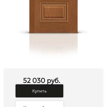
52 030 руб.
Купить