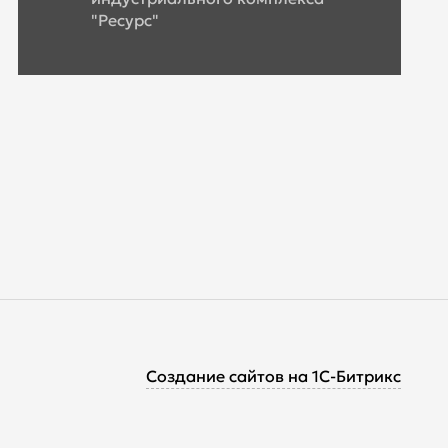
"Ресурс"
Cоздание сайтов на 1С-Битрикс