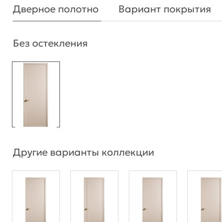
Дверное полотно
Вариант покрытия
Без остекления
Другие варианты коллекции