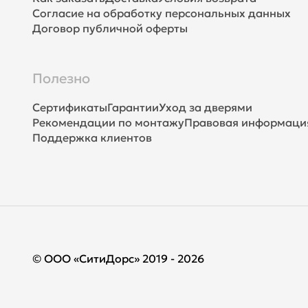
Согласие на обработку персональных данных
Договор публичной оферты
Полезно
Сертификаты
Гарантии
Уход за дверями
Рекомендации по монтажу
Правовая информаци
Поддержка клиентов
© ООО «СитиДорс» 2019 - 2026