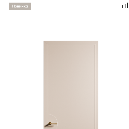
Новинка