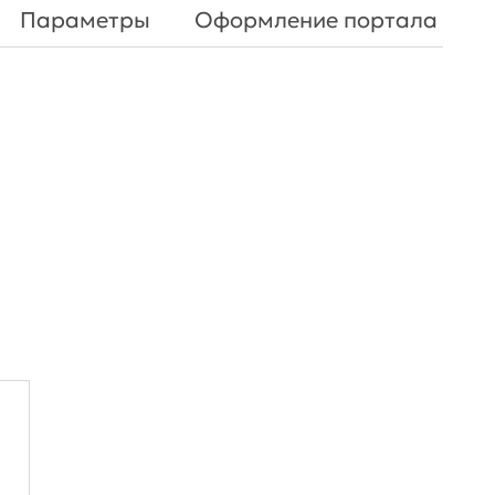
Параметры
Оформление портала