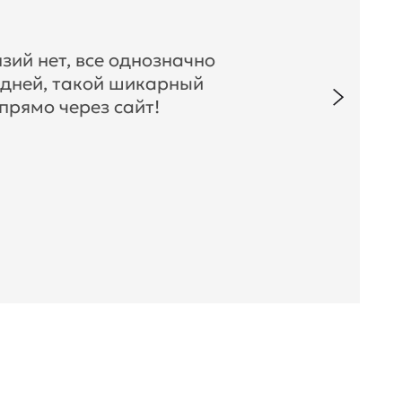
зий нет, все однозначно
 дней, такой шикарный
прямо через сайт!