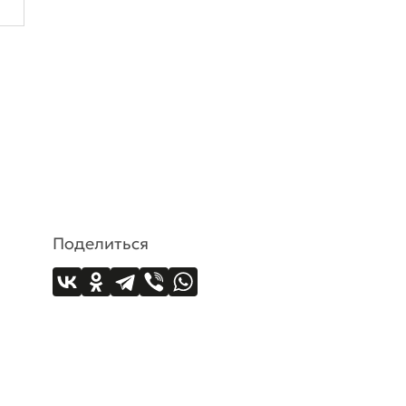
Поделиться