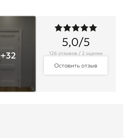
5,0/5
+32
126 отзывов / 2 оценки
Оставить отзыв