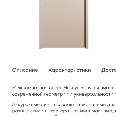
Описание
Характеристики
Доста
Межкомнатная дверь Нексус 5 глухая эмаль 
современной геометрии и универсальности 
Аккуратные линии создают лаконичный диза
разные стили интерьера - от минимализма 