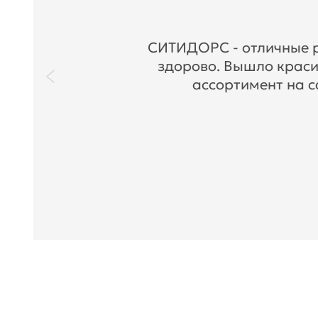
СИТИДОРС - отличные ре
здорово. Вышло краси
ассортимент на с