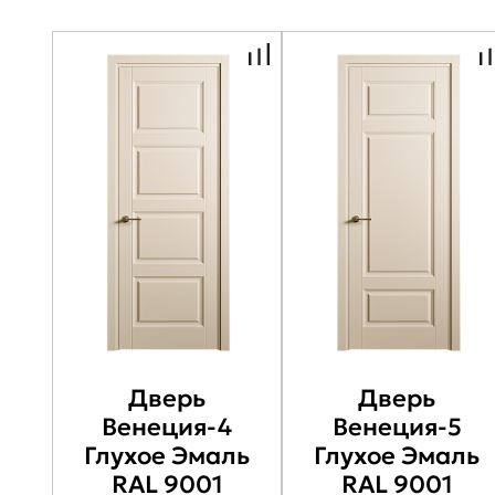
Дверь
Дверь
Венеция-4
Венеция-5
Глухое Эмаль
Глухое Эмаль
RAL 9001
RAL 9001