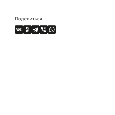
Поделиться