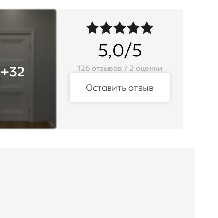
5,0/5
+32
126 отзывов / 2 оценки
Оставить отзыв