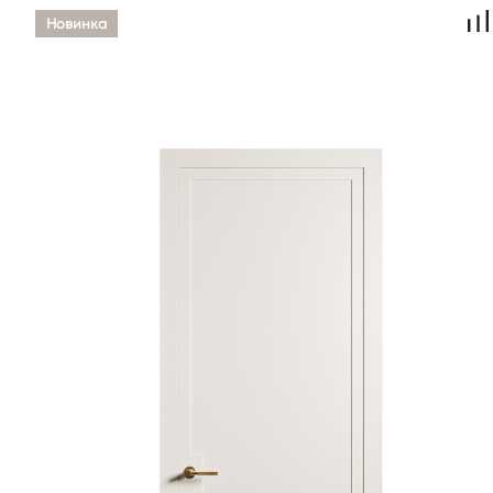
Новинка