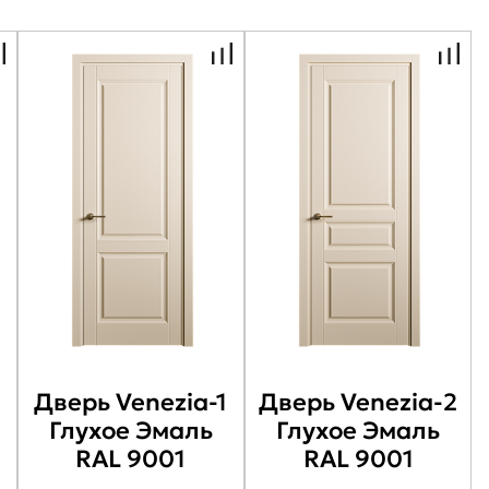
Дверь Venezia-1
Дверь Venezia-2
Глухое Эмаль
Глухое Эмаль
RAL 9001
RAL 9001