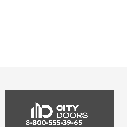
8-800-555-39-65