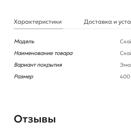
Характеристики
Доставка и уст
Модель
Ска
Наименование товара
Ска
Вариант покрытия
Эма
Размер
400
Отзывы