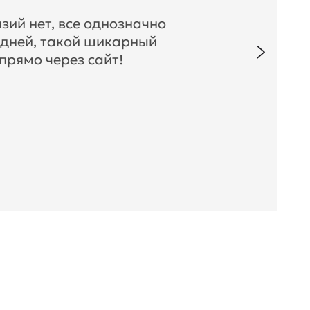
зий нет, все однозначно
 дней, такой шикарный
прямо через сайт!