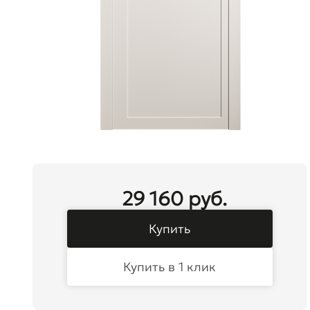
29 160 руб.
Купить
Купить в 1 клик