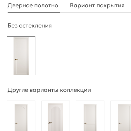
Дверное полотно
Вариант покрытия
Без остекления
Другие варианты коллекции