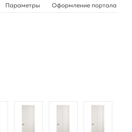
Параметры
Оформление портала