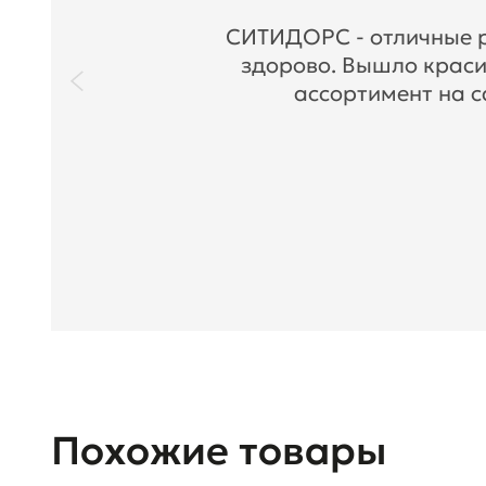
СИТИДОРС - отличные ре
здорово. Вышло краси
ассортимент на с
Похожие товары