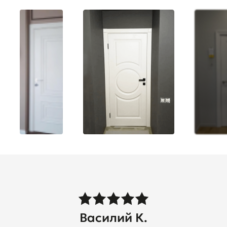
Василий К.