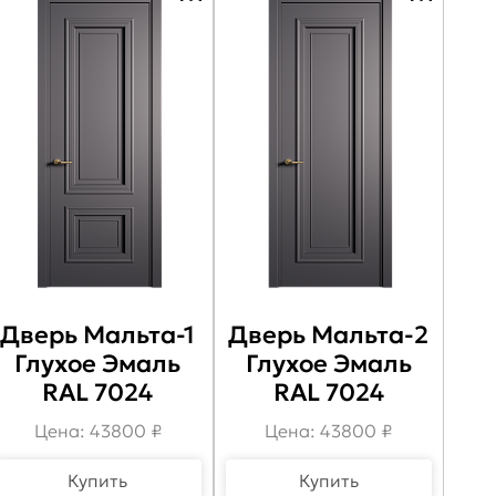
Дверь Мальта-1
Дверь Мальта-2
Глухое Эмаль
Глухое Эмаль
RAL 7024
RAL 7024
Цена: 43800 ₽
Цена: 43800 ₽
Купить
Купить