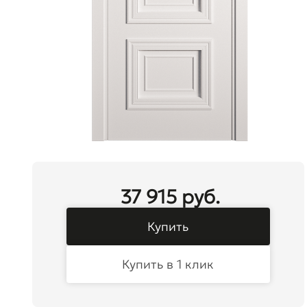
37 915 руб.
Купить
Купить в 1 клик