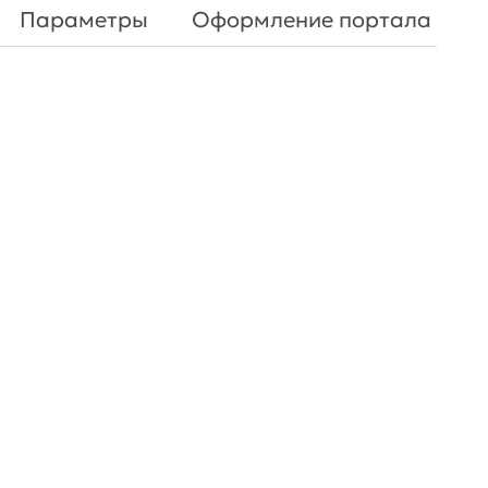
Параметры
Оформление портала