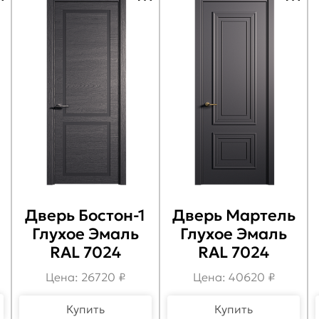
Дверь Бостон-1
Дверь Мартель
Глухое Эмаль
Глухое Эмаль
RAL 7024
RAL 7024
Цена: 26720 ₽
Цена: 40620 ₽
Купить
Купить