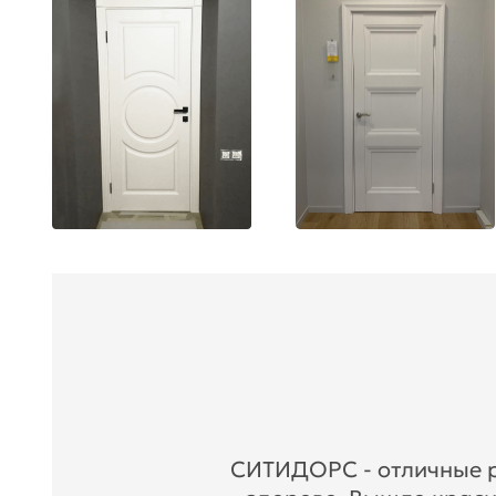
СИТИДОРС - отличные ре