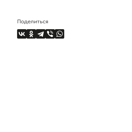
Поделиться