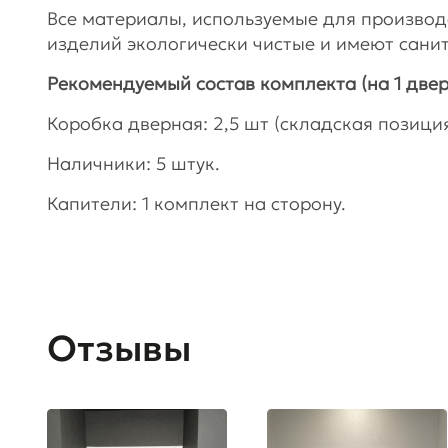
Все материалы, используемые для произво
изделий экологически чистые и имеют сани
Рекомендуемый состав комплекта (на 1 двер
Коробка дверная: 2,5 шт (складская позиция)
Наличники: 5 штук.
Капители: 1 комплект на сторону.
Отзывы