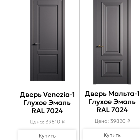
Дверь Мальта-1
Дверь Venezia-1
Глухое Эмаль
Глухое Эмаль
RAL 7024
RAL 7024
Цена: 39820 ₽
Цена: 39810 ₽
Купить
Купить