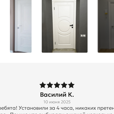
Василий К.
10 июня 2025
бята! Установили за 4 часа, никаких претен