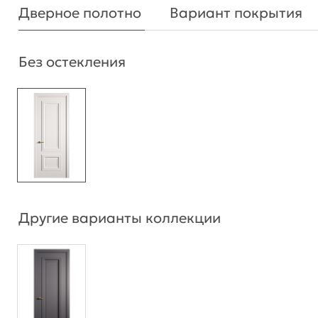
Дверное полотно
Вариант покрытия
Без остекления
Другие варианты коллекции