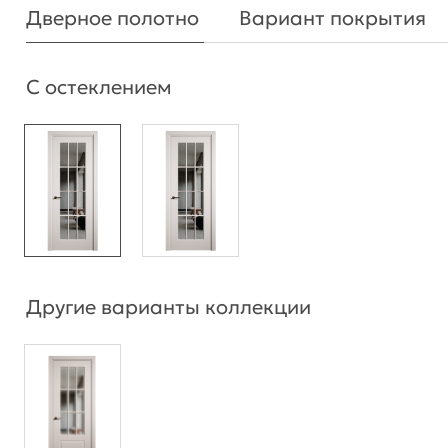
Дверное полотно
Вариант покрытия
С остеклением
Другие варианты коллекции