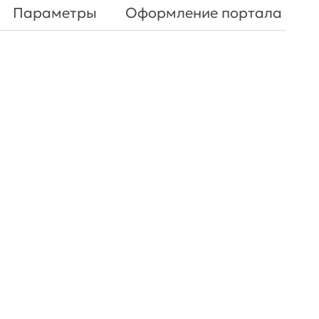
Параметры
Оформление портала