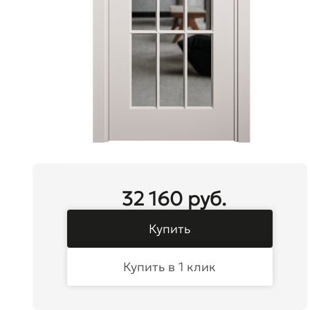
32 160 руб.
Купить
Купить в 1 клик