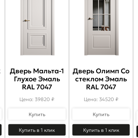
2
Дверь Мальта-1
Дверь Олимп Со
Глухое Эмаль
стеклом Эмаль
RAL 7047
RAL 7047
Цена: 39820 ₽
Цена: 34520 ₽
Купить
Купить
Купить в 1 клик
Купить в 1 клик