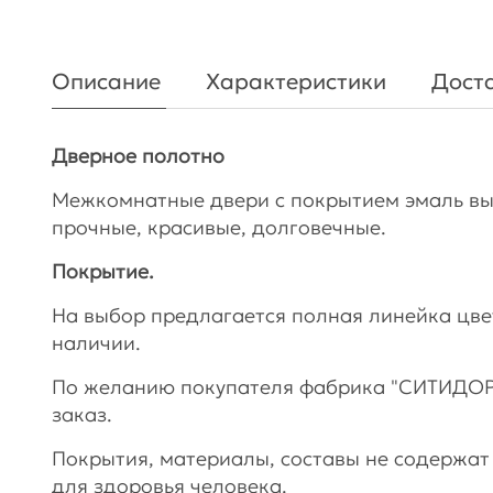
Описание
Характеристики
Доста
Дверное полотно
Межкомнатные двери с покрытием эмаль вы
прочные, красивые, долговечные.
Покрытие.
На выбор предлагается полная линейка цве
наличии.
По желанию покупателя фабрика "СИТИДОР
заказ.
Покрытия, материалы, составы не содержат
для здоровья человека.