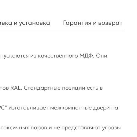
вка и установка
Гарантия и возврат
пускаются из качественного МДФ. Они
тов RAL. Стандартные позиции есть в
С" изготавливает межкомнатные двери на
 токсичных паров и не представляют угрозы