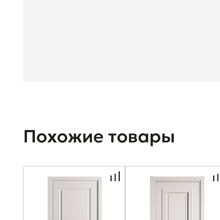
Похожие товары