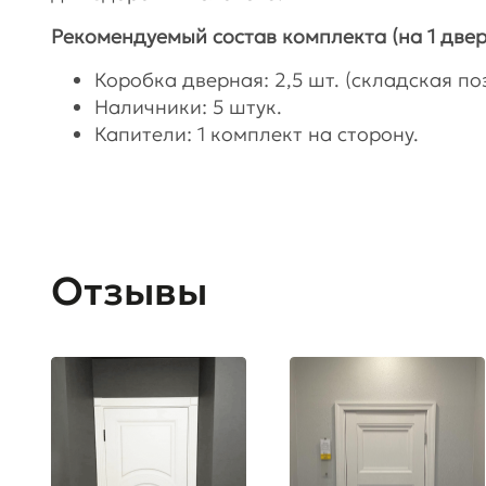
Рекомендуемый состав комплекта (на 1 двер
Коробка дверная: 2,5 шт. (складская поз
Наличники: 5 штук.
Капители: 1 комплект на сторону.
Отзывы