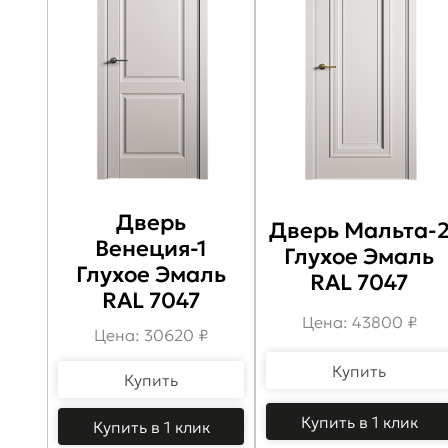
Дверь
Дверь Мальта-
Венеция-1
Глухое Эмаль
Глухое Эмаль
RAL 7047
RAL 7047
Цена: 43800 ₽
Цена: 30620 ₽
Купить
Купить
Купить в 1 клик
Купить в 1 клик