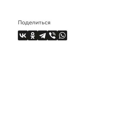
Поделиться