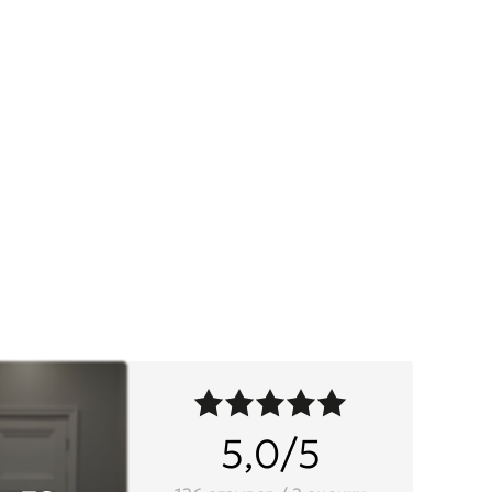
5,0/5