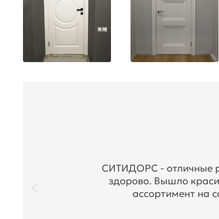
СИТИДОРС - отличные ре
здорово. Вышло краси
ассортимент на с