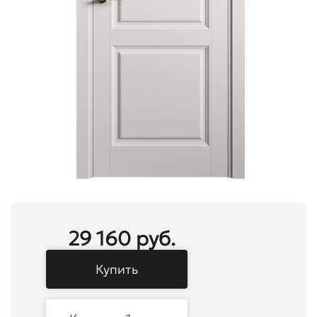
29 160 руб.
Купить