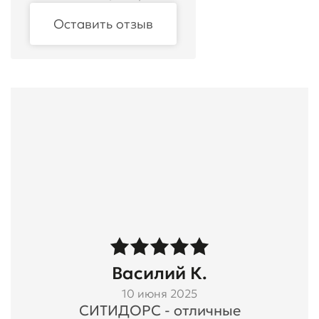
Оставить отзыв
Василий К.
10 июня 2025
СИТИДОРС - отличные