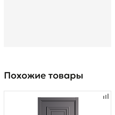
Похожие товары