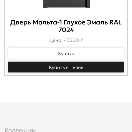
Дверь Мальта-1 Глухое Эмаль RAL
7024
Цена: 43800 ₽
Купить
Купить в 1 клик
Коллекции