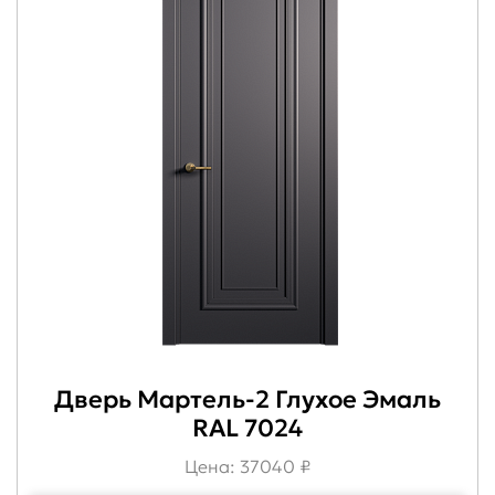
Дверь Мартель-2 Глухое Эмаль
RAL 7024
Цена: 37040 ₽