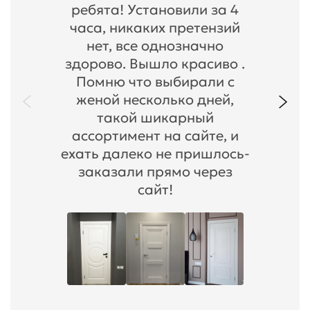
ребята! Установили за 4
часа, никаких претензий
нет, все однозначно
здорово. Вышло красиво .
Помню что выбирали с
женой несколько дней,
такой шикарный
ассортимент на сайте, и
ехать далеко не пришлось-
заказали прямо через
сайт!