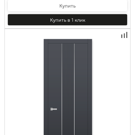
Купить
Купить в 1 клик