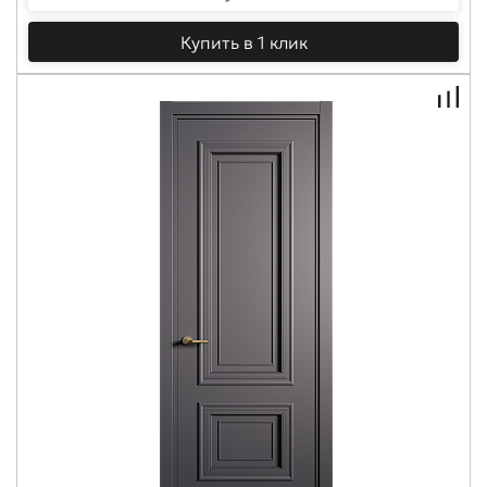
Купить в 1 клик