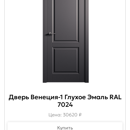
Дверь Венеция-1 Глухое Эмаль RAL
7024
Цена: 30620 ₽
Купить