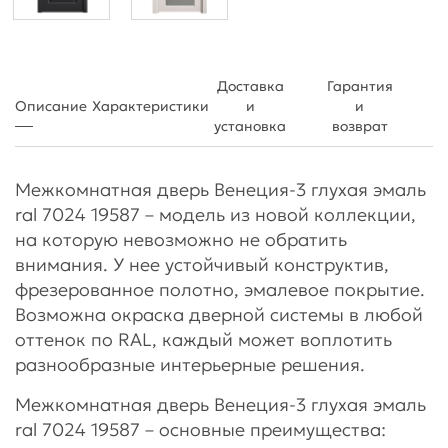
Доставка
Гарантия
Описание
Характеристики
и
и
установка
возврат
Межкомнатная дверь Венеция-3 глухая эмаль
ral 7024 19587 – модель из новой коллекции,
на которую невозможно не обратить
внимания. У нее устойчивый конструктив,
фрезерованное полотно, эмалевое покрытие.
Возможна окраска дверной системы в любой
оттенок по RAL, каждый может воплотить
разнообразные интерьерные решения.
Межкомнатная дверь Венеция-3 глухая эмаль
ral 7024 19587 – основные преимущества: