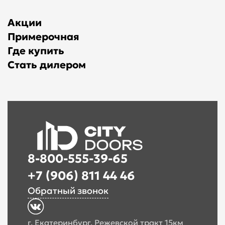
Акции
Примерочная
Где купить
Стать дилером
8-800-555-39-65
+7 (906) 811 44 46
Обратный звонок
г. Екатеринбург, Режевской тракт 15км