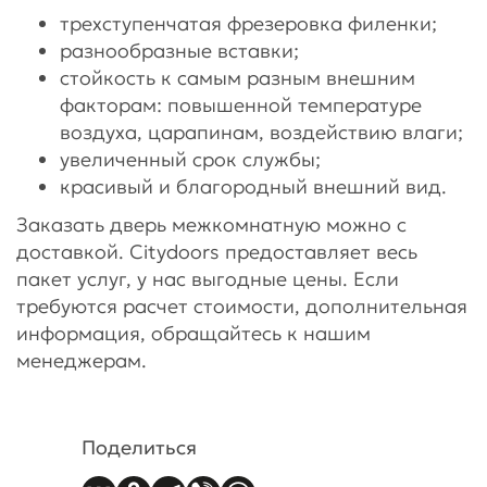
трехступенчатая фрезеровка филенки;
разнообразные вставки;
стойкость к самым разным внешним
факторам: повышенной температуре
воздуха, царапинам, воздействию влаги;
увеличенный срок службы;
красивый и благородный внешний вид.
Заказать дверь межкомнатную можно с
доставкой. Citydoors предоставляет весь
пакет услуг, у нас выгодные цены. Если
требуются расчет стоимости, дополнительная
информация, обращайтесь к нашим
менеджерам.
Поделиться