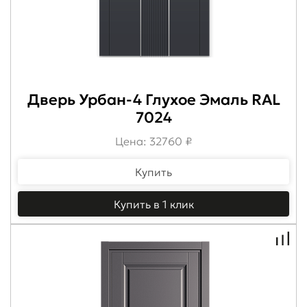
Дверь Урбан-4 Глухое Эмаль RAL
7024
Цена: 32760 ₽
Купить
Купить в 1 клик