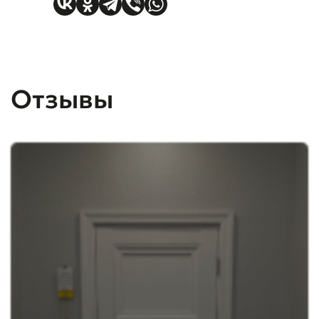
Отзывы